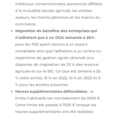
médicaux conventionnées, personnes affiliées
à la mutualité sociale agricole, les artistes
auteurs, les marins pêcheurs et les marins du
commerce.
Majoration du bénéfice des entreprises qui
n’adhérent pas à un OGA ramenée à 20%
:
pour les TNS ayant recours à un expert-
comptable ains que l’adhésion à un centre ou
organisme de gestion agrée obtenait une
dispense de majoration de 25 % des revenus
agricole et sur le BIC. Ce taux est ramené à 20
% cette année, 15 % en 2022, 10 % en 2023 et 0
% pour les années suivantes
Heures supplémentaires défiscalisées
: la
limite habituelle est normalement de 5000 €.
Cette limite est passée à 7500 € lorsque les
heures supplémentaires ont été réalisées