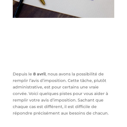
Depuis le
8 avril
, nous avons la possibilité de
remplir l’avis d’imposition. Cette tâche, plutôt
administrative, est pour certains une vraie
corvée. Voici quelques pistes pour vous aider à
remplir votre avis d’imposition. Sachant que
chaque cas est différent, il est difficile de
répondre précisément aux besoins de chacun.