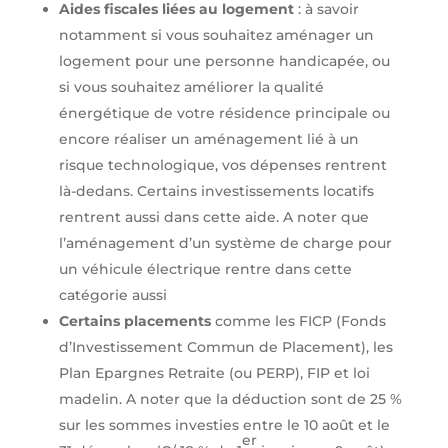
Aides fiscales liées au logement
: à savoir
notamment si vous souhaitez aménager un
logement pour une personne handicapée, ou
si vous souhaitez améliorer la qualité
énergétique de votre résidence principale ou
encore réaliser un aménagement lié à un
risque technologique, vos dépenses rentrent
là-dedans. Certains investissements locatifs
rentrent aussi dans cette aide. A noter que
l’aménagement d’un système de charge pour
un véhicule électrique rentre dans cette
catégorie aussi
Certains placements
comme les FICP (Fonds
d’Investissement Commun de Placement), les
Plan Epargnes Retraite (ou PERP), FIP et loi
madelin. A noter que la déduction sont de 25 %
sur les sommes investies entre le 10 août et le
er