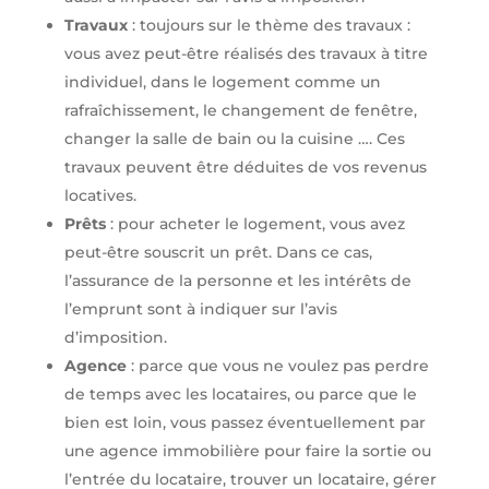
Travaux
: toujours sur le thème des travaux :
vous avez peut-être réalisés des travaux à titre
individuel, dans le logement comme un
rafraîchissement, le changement de fenêtre,
changer la salle de bain ou la cuisine …. Ces
travaux peuvent être déduites de vos revenus
locatives.
Prêts
: pour acheter le logement, vous avez
peut-être souscrit un prêt. Dans ce cas,
l’assurance de la personne et les intérêts de
l’emprunt sont à indiquer sur l’avis
d’imposition.
Agence
: parce que vous ne voulez pas perdre
de temps avec les locataires, ou parce que le
bien est loin, vous passez éventuellement par
une agence immobilière pour faire la sortie ou
l’entrée du locataire, trouver un locataire, gérer