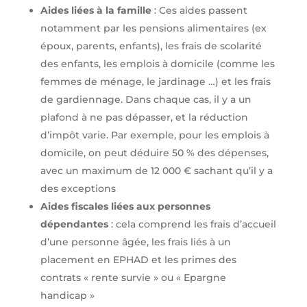
Aides liées à la famille
: Ces aides passent
notamment par les pensions alimentaires (ex
époux, parents, enfants), les frais de scolarité
des enfants, les emplois à domicile (comme les
femmes de ménage, le jardinage …) et les frais
de gardiennage. Dans chaque cas, il y a un
plafond à ne pas dépasser, et la réduction
d’impôt varie. Par exemple, pour les emplois à
domicile, on peut déduire 50 % des dépenses,
avec un maximum de 12 000 € sachant qu’il y a
des exceptions
Aides fiscales liées aux personnes
dépendantes
: cela comprend les frais d’accueil
d’une personne âgée, les frais liés à un
placement en EPHAD et les primes des
contrats « rente survie » ou « Epargne
handicap »