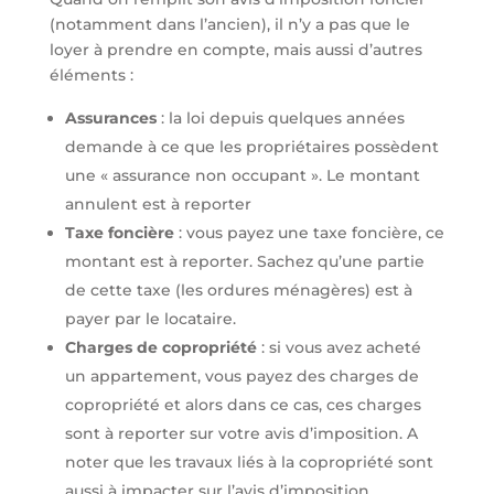
(notamment dans l’ancien), il n’y a pas que le
loyer à prendre en compte, mais aussi d’autres
éléments :
Assurances
: la loi depuis quelques années
demande à ce que les propriétaires possèdent
une « assurance non occupant ». Le montant
annulent est à reporter
Taxe foncière
: vous payez une taxe foncière, ce
montant est à reporter. Sachez qu’une partie
de cette taxe (les ordures ménagères) est à
payer par le locataire.
Charges de copropriété
: si vous avez acheté
un appartement, vous payez des charges de
copropriété et alors dans ce cas, ces charges
sont à reporter sur votre avis d’imposition. A
noter que les travaux liés à la copropriété sont
aussi à impacter sur l’avis d’imposition