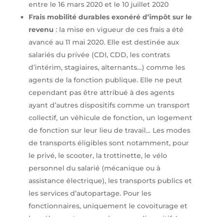
entre le 16 mars 2020 et le 10 juillet 2020
Frais mobilité durables exonéré d’impôt sur le
revenu
: la mise en vigueur de ces frais a été
avancé au 11 mai 2020. Elle est destinée aux
salariés du privée (CDI, CDD, les contrats
d’intérim, stagiaires, alternants…) comme les
agents de la fonction publique. Elle ne peut
cependant pas être attribué à des agents
ayant d’autres dispositifs comme un transport
collectif, un véhicule de fonction, un logement
de fonction sur leur lieu de travail… Les modes
de transports éligibles sont notamment, pour
le privé, le scooter, la trottinette, le vélo
personnel du salarié (mécanique ou à
assistance électrique), les transports publics et
les services d’autopartage. Pour les
fonctionnaires, uniquement le covoiturage et