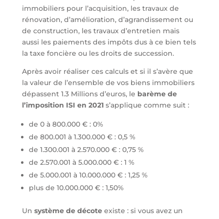
immobiliers pour l’acquisition, les travaux de
rénovation, d’amélioration, d’agrandissement ou
de construction, les travaux d’entretien mais
aussi les paiements des impôts dus à ce bien tels
la taxe foncière ou les droits de succession.
Après avoir réaliser ces calculs et si il s’avère que
la valeur de l’ensemble de vos biens immobiliers
dépassent 1.3 Millions d’euros, le
barème de
l’imposition ISI en 2021
s’applique comme suit :
de 0 à 800.000 € : 0%
de 800.001 à 1.300.000 € : 0,5 %
de 1.300.001 à 2.570.000 € : 0,75 %
de 2.570.001 à 5.000.000 € : 1 %
de 5.000.001 à 10.000.000 € : 1,25 %
plus de 10.000.000 € : 1,50%
Un
système de décote
existe : si vous avez un