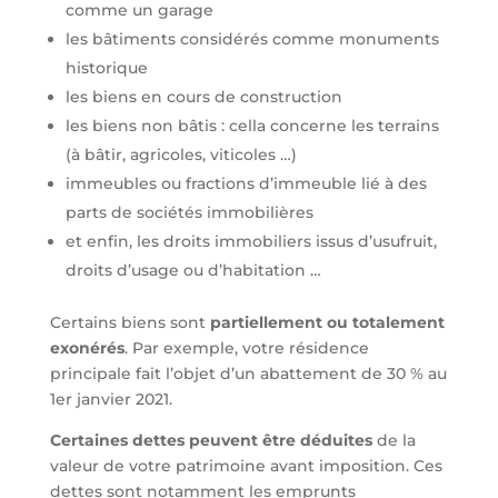
comme un garage
les bâtiments considérés comme monuments
historique
les biens en cours de construction
les biens non bâtis : cella concerne les terrains
(à bâtir, agricoles, viticoles …)
immeubles ou fractions d’immeuble lié à des
parts de sociétés immobilières
et enfin, les droits immobiliers issus d’usufruit,
droits d’usage ou d’habitation …
Certains biens sont
partiellement ou totalement
exonérés
. Par exemple, votre résidence
principale fait l’objet d’un abattement de 30 % au
1er janvier 2021.
Certaines dettes peuvent être déduites
de la
valeur de votre patrimoine avant imposition. Ces
dettes sont notamment les emprunts