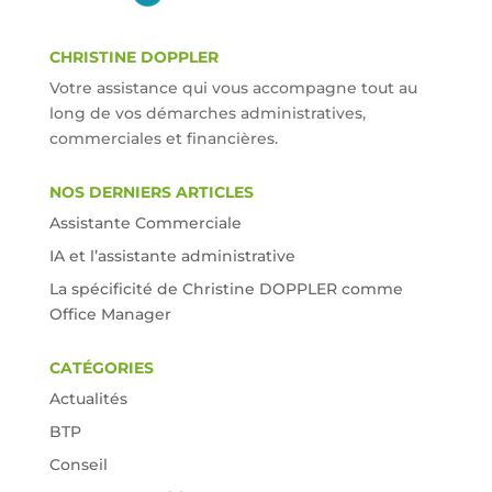
CHRISTINE DOPPLER
Votre assistance qui vous accompagne tout au
long de vos démarches administratives,
commerciales et financières.
NOS DERNIERS ARTICLES
Assistante Commerciale
IA et l’assistante administrative
La spécificité de Christine DOPPLER comme
Office Manager
CATÉGORIES
Actualités
BTP
Conseil