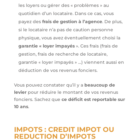
les loyers ou gérer des « problèmes » au
quotidien d’un locataire. Dans ce cas, vous
payez des
frais de gestion à l’agence
. De plus,
si le locataire n’a pas de caution personne
physique, vous avez éventuellement choisi la
garantie « loyer impayés
». Ces frais (frais de
gestion, frais de recherche de locataire,
garantie « loyer impayés » …) viennent aussi en
déduction de vos revenus fonciers.
Vous pouvez constater qu’il y a
beaucoup de
levier
pour réduire le montant de vos revenus
fonciers. Sachez que
ce déficit est reportable sur
10 ans
.
IMPOTS : CREDIT IMPOT OU
REDUCTION D’IMPOTS