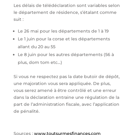
Les délais de télédéclaration sont variables selon
le département de résidence, s’étalant comme
suit :
Le 26 mai pour les départements de 1 à 19
Le 1 juin pour la corse et les départements
allant du 20 au 55
Le 8 juin pour les autres départements (56 à
plus, dom tom etc…)
Si vous ne respectez pas la date butoir de dépôt,
une majoration vous sera appliquée. De plus,
vous serez amené à être contrôlé et une erreur
dans la déclaration entraine une régulation de la
part de l’administration fiscale, avec l’application
de pénalité.
Sources :
www.toutsurmesfinances.com