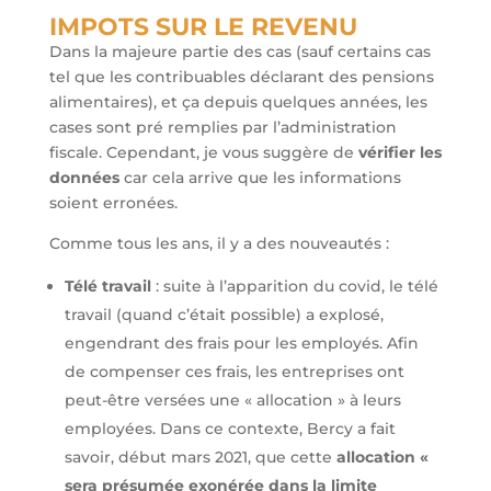
IMPOTS SUR LE REVENU
Dans la majeure partie des cas (sauf certains cas
tel que les contribuables déclarant des pensions
alimentaires), et ça depuis quelques années, les
cases sont pré remplies par l’administration
fiscale. Cependant, je vous suggère de
vérifier les
données
car cela arrive que les informations
soient erronées.
Comme tous les ans, il y a des nouveautés :
Télé travail
: suite à l’apparition du covid, le télé
travail (quand c’était possible) a explosé,
engendrant des frais pour les employés. Afin
de compenser ces frais, les entreprises ont
peut-être versées une « allocation » à leurs
employées. Dans ce contexte, Bercy a fait
savoir, début mars 2021, que cette
allocation «
sera présumée exonérée dans la limite