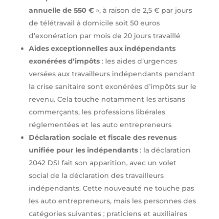
annuelle de 550 €
», à raison de 2,5 € par jours
de télétravail à domicile soit 50 euros
d’exonération par mois de 20 jours travaillé
Aides exceptionnelles aux indépendants
exonérées d’impôts
: les aides d’urgences
versées aux travailleurs indépendants pendant
la crise sanitaire sont exonérées d’impôts sur le
revenu. Cela touche notamment les artisans
commerçants, les professions libérales
réglementées et les auto entrepreneurs
Déclaration sociale et fiscale des revenus
unifiée pour les indépendants
: la déclaration
2042 DSI fait son apparition, avec un volet
social de la déclaration des travailleurs
indépendants. Cette nouveauté ne touche pas
les auto entrepreneurs, mais les personnes des
catégories suivantes ; praticiens et auxiliaires