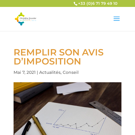
+33 (0)6 71 79 49 10
REMPLIR SON AVIS
D’IMPOSITION
Mai 7, 2021
|
Actualités
,
Conseil