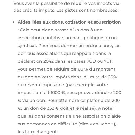
Vous avez la possibilité de réduire vos impôts via
des crédits impôts. Les pistes sont nombreuses :
Aides liées aux dons, cotisation et souscription
: Cela peut donc passer d’un don à une
association caritative, un parti politique ou un
syndicat. Pour vous donner un ordre d’idée, Le
don aux associations qui réapparait dans la
déclaration 2042 dans les cases 7UD ou 7UF,
vous permet de réduire de 66 % du montant
du don de votre impôts dans la limite de 20%
du revenu imposable (par exemple, votre
imposition fait 1000 €, vous pouvez déduire 200
€ via un don. Pour atteindre ce plafond de 200
€, un don de 332 € doit être réalisé). A noter
que les dons consentis à une association d’aide
aux personnes en difficulté (dite « coluche »),
les taux changent