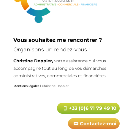
Vous souhaitez me rencontrer ?
Organisons un rendez-vous !
Christine Doppler,
votre assistance qui vous
accompagne tout au long de vos démarches
administratives, commerciales et financières.
Mentions légales
l Christine Doppler
+33 (0)6 71 79 49 10
Contactez-moi