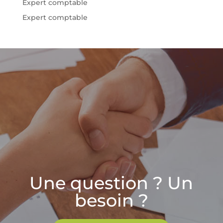
Expert comptable
Expert comptable
Une question ? Un
besoin ?