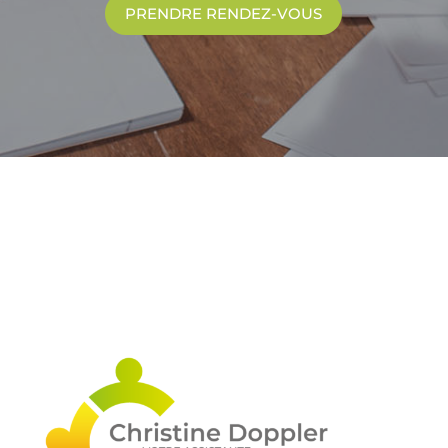
PRENDRE RENDEZ-VOUS