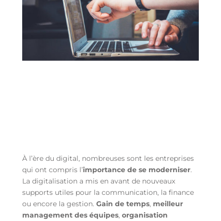
À l’ère du digital, nombreuses sont les entreprises
qui ont compris l’
importance de se moderniser
.
La digitalisation a mis en avant de nouveaux
supports utiles pour la communication, la finance
ou encore la gestion.
Gain de temps
,
meilleur
management des équipes
,
organisation