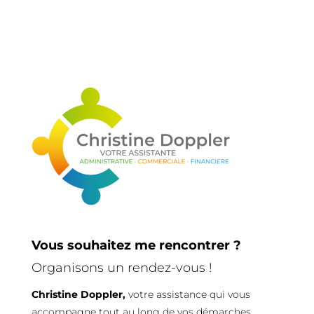
Vous souhaitez me rencontrer ?
Organisons un rendez-vous !
Christine Doppler,
votre assistance qui vous
accompagne tout au long de vos démarches