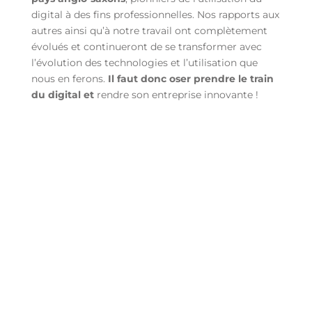
digital à des fins professionnelles. Nos rapports aux
autres ainsi qu’à notre travail ont complètement
évolués et continueront de se transformer avec
l’évolution des technologies et l’utilisation que
nous en ferons.
Il faut donc oser prendre le train
du digital et
rendre son entreprise innovante !