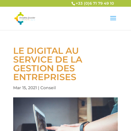
+33 (0)6 71 79 49 10
LE DIGITAL AU
SERVICE DE LA
GESTION DES
ENTREPRISES
Mar 15, 2021
|
Conseil