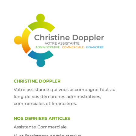
CHRISTINE DOPPLER
Votre assistance qui vous accompagne tout au
long de vos démarches administratives,
commerciales et financières.
NOS DERNIERS ARTICLES
Assistante Commerciale