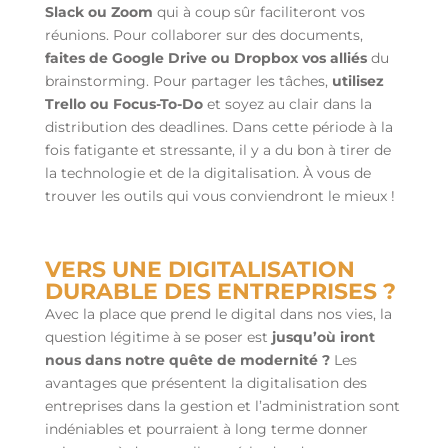
Slack ou Zoom
qui à coup sûr faciliteront vos
réunions. Pour collaborer sur des documents,
faites de Google Drive ou Dropbox vos alliés
du
brainstorming. Pour partager les tâches,
utilisez
Trello ou Focus-To-Do
et soyez au clair dans la
distribution des deadlines. Dans cette période à la
fois fatigante et stressante, il y a du bon à tirer de
la technologie et de la digitalisation. À vous de
trouver les outils qui vous conviendront le mieux !
VERS UNE DIGITALISATION
DURABLE DES ENTREPRISES ?
Avec la place que prend le digital dans nos vies, la
question légitime à se poser est
jusqu’où iront
nous dans notre quête de modernité ?
Les
avantages que présentent la digitalisation des
entreprises dans la gestion et l’administration sont
indéniables et pourraient à long terme donner