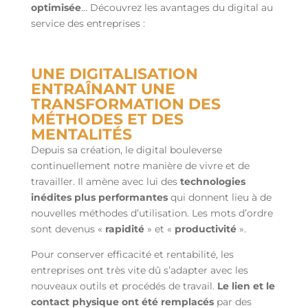
optimisée
… Découvrez les avantages du digital au
service des entreprises :
UNE DIGITALISATION
ENTRAÎNANT UNE
TRANSFORMATION DES
MÉTHODES ET DES
MENTALITÉS
Depuis sa création, le digital bouleverse
continuellement notre manière de vivre et de
travailler. Il amène avec lui des
technologies
inédites plus performantes
qui donnent lieu à de
nouvelles méthodes d’utilisation. Les mots d’ordre
sont devenus «
rapidité
» et «
productivité
».
Pour conserver efficacité et rentabilité, les
entreprises ont très vite dû s’adapter avec les
nouveaux outils et procédés de travail.
Le lien et le
contact physique ont été remplacés
par des