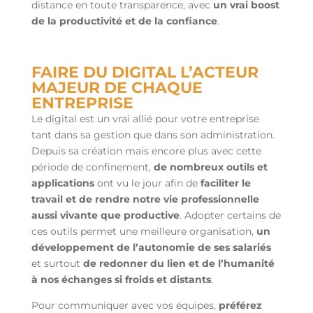
distance en toute transparence, avec
un vrai boost
de la productivité et de la confiance
.
FAIRE DU DIGITAL L’ACTEUR
MAJEUR DE CHAQUE
ENTREPRISE
Le digital est un vrai allié pour votre entreprise
tant dans sa gestion que dans son administration.
Depuis sa création mais encore plus avec cette
période de confinement,
de nombreux outils et
applications
ont vu le jour afin de
faciliter le
travail et de rendre notre vie professionnelle
aussi vivante que productive
. Adopter certains de
ces outils permet une meilleure organisation,
un
développement de l’autonomie de ses salariés
et surtout
de redonner du lien et de l’humanité
à nos échanges si froids et distants
.
Pour communiquer avec vos équipes,
préférez