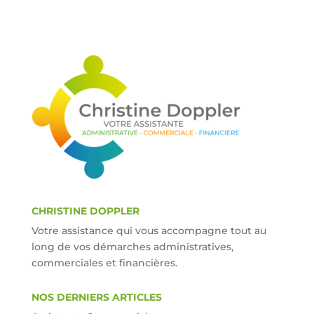
CHRISTINE DOPPLER
Votre assistance qui vous accompagne tout au
long de vos démarches administratives,
commerciales et financières.
NOS DERNIERS ARTICLES