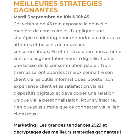
MEILLEURES STRATEGIES
GAGNANTES
Mardi 5 septembre de 10h à 10h45.
Ce webinar de 45 min exposera la nouvelle
manière de construire et d’appliquer une
stratégie marketing pour répondre au mieux aux
attentes et besoins de nouveaux
consommateurs. En effet, l’évolution nous amène
vers une augmentation vers la digitalisation et
une baisse de la consommation papier. Trois
thèmes seront abordés : mieux connaître son
client via les outils informatiques, booster son
expérience client et sa satisfaction via les
dispositifs digitaux et développer une relation
unique via la personnalisation. Pour s’y inscrire,
rien que plus simple que ce connecter via le lien
ci-dessous :
Marketing : Les grandes tendances 2023 et
décryptages des meilleurs stratégies gagnantes !