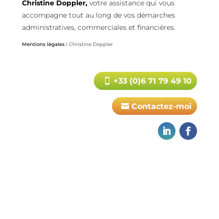
Christine Doppler,
votre assistance qui vous
accompagne tout au long de vos démarches
administratives, commerciales et financières.
Mentions légales
l Christine Doppler
+33 (0)6 71 79 49 10
Contactez-moi