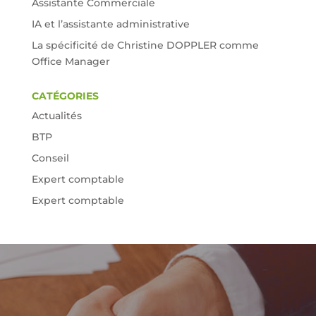
Assistante Commerciale
IA et l’assistante administrative
La spécificité de Christine DOPPLER comme
Office Manager
CATÉGORIES
Actualités
BTP
Conseil
Expert comptable
Expert comptable