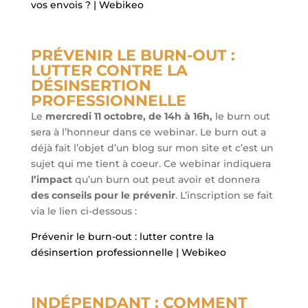
vos envois ? | Webikeo
PRÉVENIR LE BURN-OUT :
LUTTER CONTRE LA
DÉSINSERTION
PROFESSIONNELLE
Le
mercredi 11 octobre, de 14h à 16h,
le burn out
sera à l’honneur dans ce webinar. Le burn out a
déjà fait l’objet d’un blog sur mon site et c’est un
sujet qui me tient à coeur. Ce webinar indiquera
l’impact
qu’un burn out peut avoir et donnera
des conseils pour le prévenir
. L’inscription se fait
via le lien ci-dessous :
Prévenir le burn-out : lutter contre la
désinsertion professionnelle | Webikeo
INDÉPENDANT : COMMENT