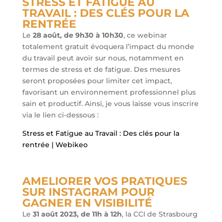
STRESS ET FATIGUE AU
TRAVAIL : DES CLÉS POUR LA
RENTRÉE
Le
28 août, de 9h30 à 10h30
, ce webinar
totalement gratuit évoquera l’impact du monde
du travail peut avoir sur nous, notamment en
termes de stress et de fatigue. Des mesures
seront proposées pour limiter cet impact,
favorisant un environnement professionnel plus
sain et productif. Ainsi, je vous laisse vous inscrire
via le lien ci-dessous :
Stress et Fatigue au Travail : Des clés pour la
rentrée | Webikeo
AMELIORER VOS PRATIQUES
SUR INSTAGRAM POUR
GAGNER EN VISIBILITÉ
Le
31 août 2023, de 11h à 12h
, la CCI de Strasbourg