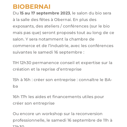
BIOBERNAI
Du
15 au 17 septembre 2023
, le salon du bio sera
à la salle des fêtes à Obernai. En plus des
exposants, des ateliers / conférences (sur le bio
mais pas que) seront proposés tout au long de ce
salon. Y sera notamment la chambre de
commerce et de l’industrie, avec les conférences
suivantes le samedi 16 septembre :
11H 12h30 permanence conseil et expertise sur la
création et la reprise d’entreprise
15h à 16h : créer son entreprise : connaître le BA-
ba
16h 17h les aides et financements utiles pour
créer son entreprise
Ou encore un workshop sur la reconversion
professionnelle, le samedi 16 septembre de 11h à
12h30