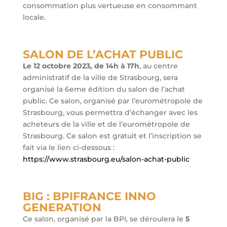
consommation plus vertueuse en consommant
locale.
SALON DE L’ACHAT PUBLIC
Le 12 octobre 2023, de 14h à 17h
, au centre
administratif de la ville de Strasbourg, sera
organisé la 6eme édition du salon de l’achat
public. Ce salon, organisé par l’eurométropole de
Strasbourg, vous permettra d’échanger avec les
acheteurs de la ville et de l’eurométropole de
Strasbourg. Ce salon est gratuit et l’inscription se
fait via le lien ci-dessous :
https://www.strasbourg.eu/salon-achat-public
BIG : BPIFRANCE INNO
GENERATION
Ce salon, organisé par la BPI, se déroulera le
5