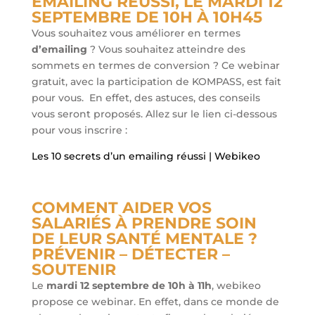
EMAILING RÉUSSI, LE MARDI 12
SEPTEMBRE DE 10H À 10H45
Vous souhaitez vous améliorer en termes
d’emailing
? Vous souhaitez atteindre des
sommets en termes de conversion ? Ce webinar
gratuit, avec la participation de KOMPASS, est fait
pour vous. En effet, des astuces, des conseils
vous seront proposés. Allez sur le lien ci-dessous
pour vous inscrire :
Les 10 secrets d’un emailing réussi | Webikeo
COMMENT AIDER VOS
SALARIÉS À PRENDRE SOIN
DE LEUR SANTÉ MENTALE ?
PRÉVENIR – DÉTECTER –
SOUTENIR
Le
mardi 12 septembre de 10h à 11h
, webikeo
propose ce webinar. En effet, dans ce monde de