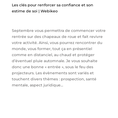
Les clés pour renforcer sa confiance et son
estime de soi | Webikeo
Septembre vous permettra de commencer votre
rentrée sur des chapeaux de roue et fait revivre
votre activité. Ainsi, vous pourrez rencontrer du
monde, vous former, tout ça en présentiel
comme en distanciel, au chaud et protéger
d’éventuel pluie automnale. Je vous souhaite
donc une bonne « entrée », sous le feu des
projecteurs. Les évènements sont variés et
touchent divers thèmes : prospection, santé
mentale, aspect juridique…