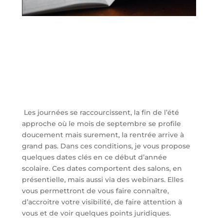
Les journées se raccourcissent, la fin de l’été
approche où le mois de septembre se profile
doucement mais surement, la rentrée arrive à
grand pas. Dans ces conditions, je vous propose
quelques dates clés en ce début d’année
scolaire. Ces dates comportent des salons, en
présentielle, mais aussi via des webinars. Elles
vous permettront de vous faire connaître,
d’accroitre votre visibilité, de faire attention à
vous et de voir quelques points juridiques.