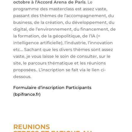
octobre à l’Accord Arena de Paris
. Le
programme des masterclass est assez vaste,
passant des thèmes de l’accompagnement, du
business, de la création, du développement, du
digital, de l’environnement, du financement, de
la formation, de la géopolitique, de l’IA (=
intelligence artificielle), l’industrie, l’innovation
etc… Sachant que les divers thèmes sont assez
vaste, je vous laisse le soin de consulter, sur le
site, le parcours thématique et les réunions
proposées.. L’inscription se fait via le lien ci-
dessous.
Formulaire d’inscription Participants
(bpifrance.fr)
REUNIONS