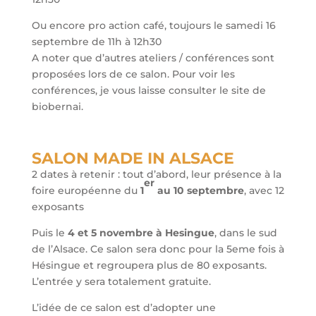
Ou encore pro action café, toujours le samedi 16
septembre de 11h à 12h30
A noter que d’autres ateliers / conférences sont
proposées lors de ce salon. Pour voir les
conférences, je vous laisse consulter le site de
biobernai.
SALON MADE IN ALSACE
2 dates à retenir : tout d’abord, leur présence à la
er
foire européenne du
1
au 10 septembre
, avec 12
exposants
Puis le
4 et 5 novembre à Hesingue
, dans le sud
de l’Alsace. Ce salon sera donc pour la 5eme fois à
Hésingue et regroupera plus de 80 exposants.
L’entrée y sera totalement gratuite.
L’idée de ce salon est d’adopter une