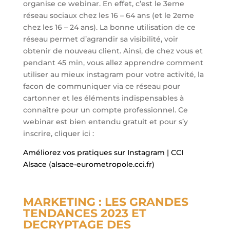
organise ce webinar. En effet, c’est le 3eme
réseau sociaux chez les 16 – 64 ans (et le 2eme
chez les 16 – 24 ans). La bonne utilisation de ce
réseau permet d’agrandir sa visibilité, voir
obtenir de nouveau client. Ainsi, de chez vous et
pendant 45 min, vous allez apprendre comment
utiliser au mieux instagram pour votre activité, la
facon de communiquer via ce réseau pour
cartonner et les éléments indispensables à
connaître pour un compte professionnel. Ce
webinar est bien entendu gratuit et pour s’y
inscrire, cliquer ici :
Améliorez vos pratiques sur Instagram | CCI
Alsace (alsace-eurometropole.cci.fr)
MARKETING : LES GRANDES
TENDANCES 2023 ET
DECRYPTAGE DES