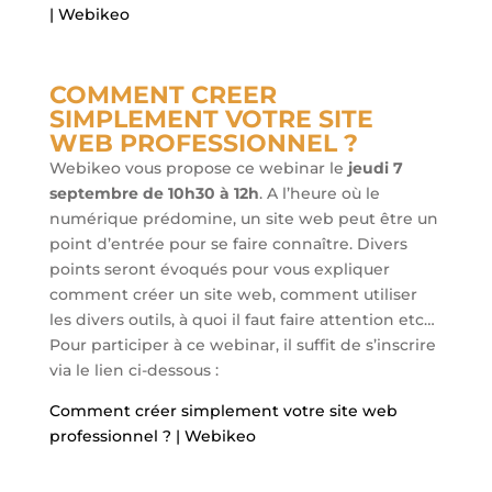
| Webikeo
COMMENT CREER
SIMPLEMENT VOTRE SITE
WEB PROFESSIONNEL ?
Webikeo vous propose ce webinar le
jeudi 7
septembre de 10h30 à 12h
. A l’heure où le
numérique prédomine, un site web peut être un
point d’entrée pour se faire connaître. Divers
points seront évoqués pour vous expliquer
comment créer un site web, comment utiliser
les divers outils, à quoi il faut faire attention etc…
Pour participer à ce webinar, il suffit de s’inscrire
via le lien ci-dessous :
Comment créer simplement votre site web
professionnel ? | Webikeo