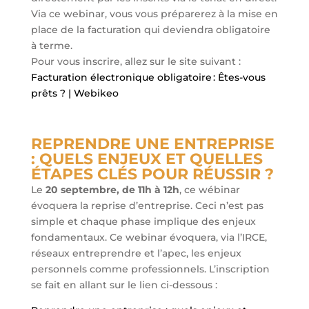
Via ce webinar, vous vous préparerez à la mise en
place de la facturation qui deviendra obligatoire
à terme.
Pour vous inscrire, allez sur le site suivant :
Facturation électronique obligatoire : Êtes-vous
prêts ? | Webikeo
REPRENDRE UNE ENTREPRISE
: QUELS ENJEUX ET QUELLES
ÉTAPES CLÉS POUR RÉUSSIR ?
Le
20 septembre, de 11h à 12h
, ce wébinar
évoquera la reprise d’entreprise. Ceci n’est pas
simple et chaque phase implique des enjeux
fondamentaux. Ce webinar évoquera, via l’IRCE,
réseaux entreprendre et l’apec, les enjeux
personnels comme professionnels. L’inscription
se fait en allant sur le lien ci-dessous :