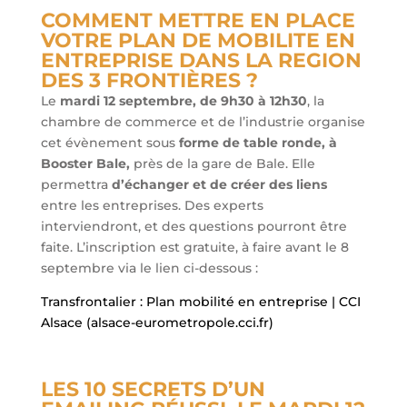
COMMENT METTRE EN PLACE
VOTRE PLAN DE MOBILITE EN
ENTREPRISE DANS LA REGION
DES 3 FRONTIÈRES ?
Le
mardi 12 septembre, de 9h30 à 12h30
, la
chambre de commerce et de l’industrie organise
cet évènement sous
forme de table ronde, à
Booster Bale,
près de la gare de Bale. Elle
permettra
d’échanger et de créer des liens
entre les entreprises. Des experts
interviendront, et des questions pourront être
faite. L’inscription est gratuite, à faire avant le 8
septembre via le lien ci-dessous :
Transfrontalier : Plan mobilité en entreprise | CCI
Alsace (alsace-eurometropole.cci.fr)
LES 10 SECRETS D’UN