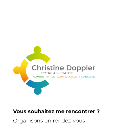
Vous souhaitez me rencontrer ?
Organisons un rendez-vous !