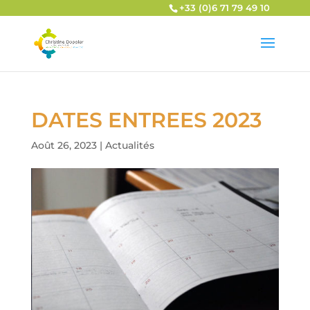
+33 (0)6 71 79 49 10
DATES ENTREES 2023
Août 26, 2023
|
Actualités