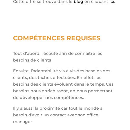
Cette offre se trouve dans le
blog
en cliquant
ici
.
COMPÉTENCES REQUISES
Tout d’abord, l’écoute afin de connaitre les
besoins de clients
Ensuite, l’adaptabilité vis-à-vis des besoins des
clients, des tâches effectuées. En effet, les
besoins des clients évoluent dans le temps. Ces
besoins nous enrichissent, en nous permettant
de développer nos compétences.
Il y a aussi la proximité car tout le monde a
besoin d’avoir un contact avec son office
manager