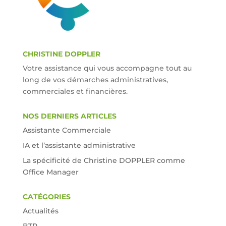
CHRISTINE DOPPLER
Votre assistance qui vous accompagne tout au
long de vos démarches administratives,
commerciales et financières.
NOS DERNIERS ARTICLES
Assistante Commerciale
IA et l’assistante administrative
La spécificité de Christine DOPPLER comme
Office Manager
CATÉGORIES
Actualités