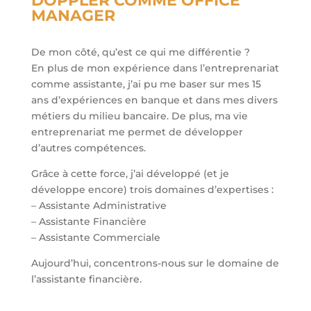
DOPPLER COMME OFFICE
MANAGER
De mon côté, qu’est ce qui me différentie ?
En plus de mon expérience dans l’entreprenariat
comme assistante, j’ai pu me baser sur mes 15
ans d’expériences en banque et dans mes divers
métiers du milieu bancaire. De plus, ma vie
entreprenariat me permet de développer
d’autres compétences.
Grâce à cette force, j’ai développé (et je
développe encore) trois domaines d’expertises :
– Assistante Administrative
– Assistante Financière
– Assistante Commerciale
Aujourd’hui, concentrons-nous sur le domaine de
l’assistante financière.