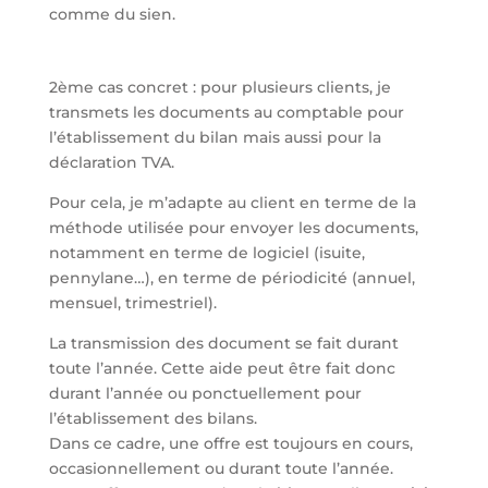
comme du sien.
2ème cas concret : pour plusieurs clients, je
transmets les documents au comptable pour
l’établissement du bilan mais aussi pour la
déclaration TVA.
Pour cela, je m’adapte au client en terme de la
méthode utilisée pour envoyer les documents,
notamment en terme de logiciel (isuite,
pennylane…), en terme de périodicité (annuel,
mensuel, trimestriel).
La transmission des document se fait durant
toute l’année. Cette aide peut être fait donc
durant l’année ou ponctuellement pour
l’établissement des bilans.
Dans ce cadre, une offre est toujours en cours,
occasionnellement ou durant toute l’année.