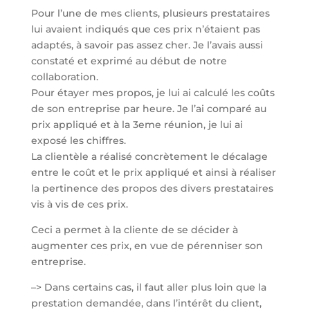
Pour l’une de mes clients, plusieurs prestataires
lui avaient indiqués que ces prix n’étaient pas
adaptés, à savoir pas assez cher. Je l’avais aussi
constaté et exprimé au début de notre
collaboration.
Pour étayer mes propos, je lui ai calculé les coûts
de son entreprise par heure. Je l’ai comparé au
prix appliqué et à la 3eme réunion, je lui ai
exposé les chiffres.
La clientèle a réalisé concrètement le décalage
entre le coût et le prix appliqué et ainsi à réaliser
la pertinence des propos des divers prestataires
vis à vis de ces prix.
Ceci a permet à la cliente de se décider à
augmenter ces prix, en vue de pérenniser son
entreprise.
–> Dans certains cas, il faut aller plus loin que la
prestation demandée, dans l’intérêt du client,