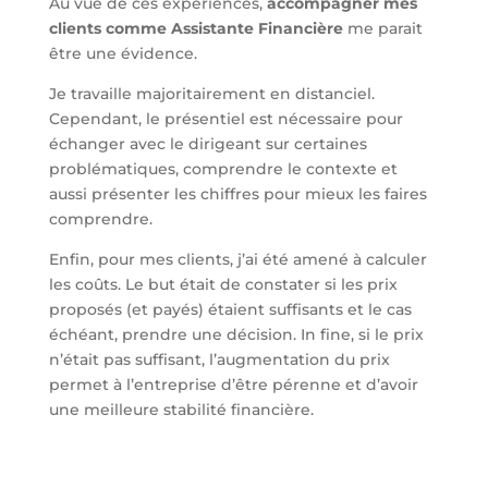
Au vue de ces expériences,
accompagner mes
clients comme Assistante Financière
me parait
être une évidence.
Je travaille majoritairement en distanciel.
Cependant, le présentiel est nécessaire pour
échanger avec le dirigeant sur certaines
problématiques, comprendre le contexte et
aussi présenter les chiffres pour mieux les faires
comprendre.
Enfin, pour mes clients, j’ai été amené à calculer
les coûts. Le but était de constater si les prix
proposés (et payés) étaient suffisants et le cas
échéant, prendre une décision. In fine, si le prix
n’était pas suffisant, l’augmentation du prix
permet à l’entreprise d’être pérenne et d’avoir
une meilleure stabilité financière.