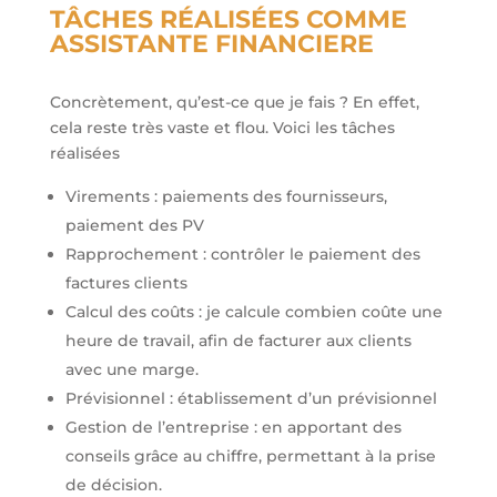
TÂCHES RÉALISÉES COMME
ASSISTANTE FINANCIERE
Concrètement, qu’est-ce que je fais ? En effet,
cela reste très vaste et flou. Voici les tâches
réalisées
Virements : paiements des fournisseurs,
paiement des PV
Rapprochement : contrôler le paiement des
factures clients
Calcul des coûts : je calcule combien coûte une
heure de travail, afin de facturer aux clients
avec une marge.
Prévisionnel : établissement d’un prévisionnel
Gestion de l’entreprise : en apportant des
conseils grâce au chiffre, permettant à la prise
de décision.