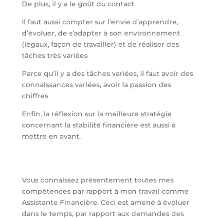
De plus, il y a le goût du contact
Il faut aussi compter sur l’envie d’apprendre,
d’évoluer, de s’adapter à son environnement
(légaux, façon de travailler) et de réaliser des
tâches très variées
Parce qu’il y a des tâches variées, il faut avoir des
connaissances variées, avoir la passion des
chiffres
Enfin, la réflexion sur la meilleure stratégie
concernant la stabilité financière est aussi à
mettre en avant.
Vous connaissez présentement toutes mes
compétences par rapport à mon travail comme
Assistante Financière. Ceci est amené à évoluer
dans le temps, par rapport aux demandes des