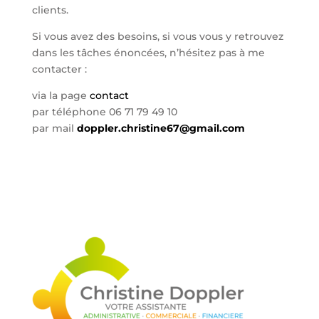
clients.
Si vous avez des besoins, si vous vous y retrouvez
dans les tâches énoncées, n’hésitez pas à me
contacter :
via la page
contact
par téléphone 06 71 79 49 10
par mail
doppler.christine67@gmail.com