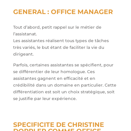
GENERAL : OFFICE MANAGER
Tout d’abord, petit rappel sur le métier de
l’assistanat.
Les assistantes réalisent tous types de tâches
très variés, le but étant de faciliter la vie du
dirigeant.
Parfois, certaines assistantes se spécifient, pour
se différentier de leur homologue. Ces
assistantes gagnent en efficacité et en
crédibilité dans un domaine en particulier. Cette
différentiation est soit un choix stratégique, soit
se justifie par leur expérience.
SPECIFICITE DE CHRISTINE