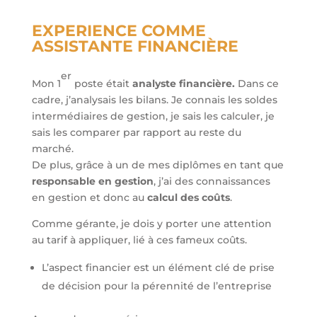
EXPERIENCE COMME
ASSISTANTE FINANCIÈRE
er
Mon 1
poste était
analyste financière.
Dans ce
cadre, j’analysais les bilans. Je connais les soldes
intermédiaires de gestion, je sais les calculer, je
sais les comparer par rapport au reste du
marché.
De plus, grâce à un de mes diplômes en tant que
responsable en gestion
, j’ai des connaissances
en gestion et donc au
calcul des coûts
.
Comme gérante, je dois y porter une attention
au tarif à appliquer, lié à ces fameux coûts.
L’aspect financier est un élément clé de prise
de décision pour la pérennité de l’entreprise