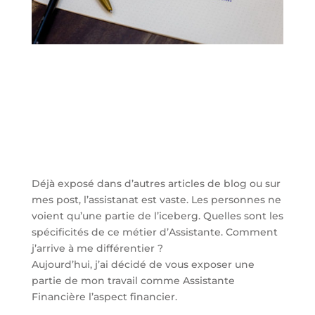
Déjà exposé dans d’autres articles de blog ou sur
mes post, l’assistanat est vaste. Les personnes ne
voient qu’une partie de l’iceberg. Quelles sont les
spécificités de ce métier d’Assistante. Comment
j’arrive à me différentier ?
Aujourd’hui, j’ai décidé de vous exposer une
partie de mon travail comme Assistante
Financière l’aspect financier.