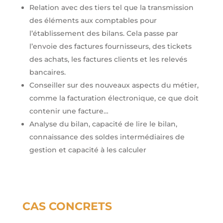
Relation avec des tiers tel que la transmission
des éléments aux comptables pour
l’établissement des bilans. Cela passe par
l’envoie des factures fournisseurs, des tickets
des achats, les factures clients et les relevés
bancaires.
Conseiller sur des nouveaux aspects du métier,
comme la facturation électronique, ce que doit
contenir une facture…
Analyse du bilan, capacité de lire le bilan,
connaissance des soldes intermédiaires de
gestion et capacité à les calculer
CAS CONCRETS