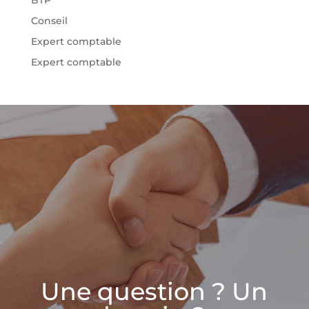
BTP
Conseil
Expert comptable
Expert comptable
Une question ? Un