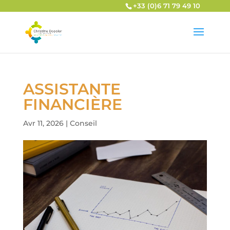
+33 (0)6 71 79 49 10
ASSISTANTE
FINANCIÈRE
Avr 11, 2026
|
Conseil