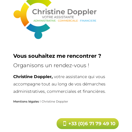
Vous souhaitez me rencontrer ?
Organisons un rendez-vous !
Christine Doppler,
votre assistance qui vous
accompagne tout au long de vos démarches
administratives, commerciales et financières.
Mentions légales
l Christine Doppler
+33 (0)6 71 79 49 10